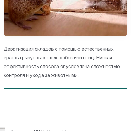
Дератизация складов с помощью естественных
врагов грызунов: кошек, собак или птиц. Низкая
эффективность способа обусловлена сложностью
контроля и ухода за животными.