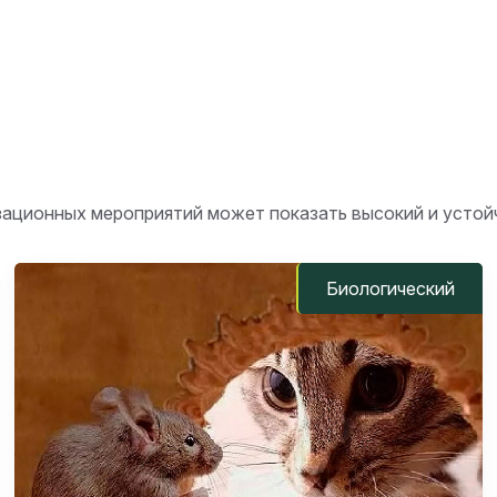
ационных мероприятий может показать высокий и устойч
Биологический