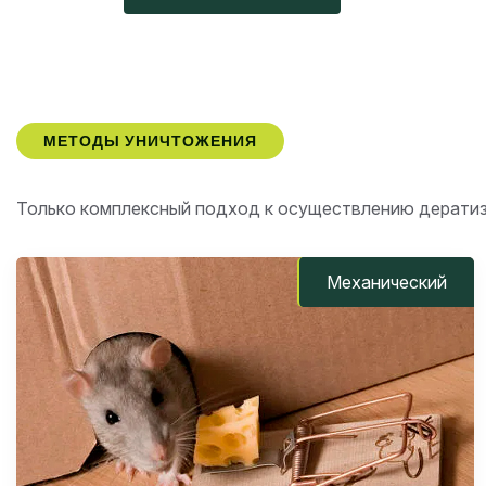
МЕТОДЫ УНИЧТОЖЕНИЯ
Только комплексный подход к осуществлению дератиз
Механический