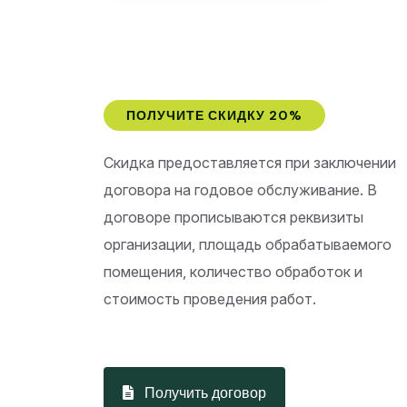
ПОЛУЧИТЕ СКИДКУ 20%
Скидка предоставляется при заключении
договора на годовое обслуживание. В
договоре прописываются реквизиты
организации, площадь обрабатываемого
помещения, количество обработок и
стоимость проведения работ.
Получить договор