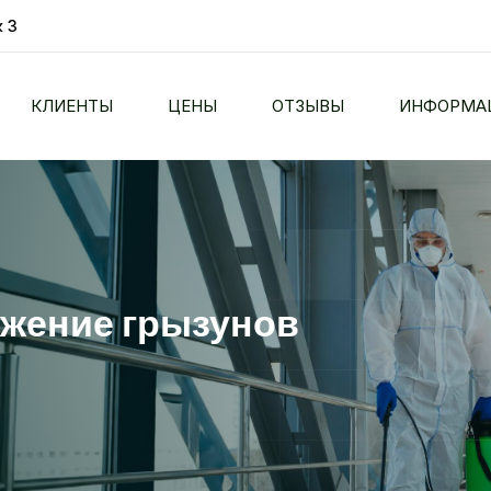
 3
КЛИЕНТЫ
ЦЕНЫ
ОТЗЫВЫ
ИНФОРМА
жение грызунов