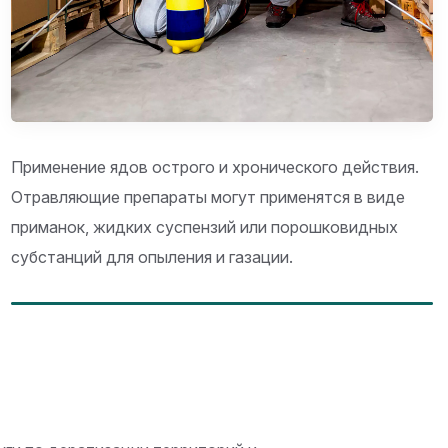
Применение ядов острого и хронического действия.
Отравляющие препараты могут применятся в виде
приманок, жидких суспензий или порошковидных
субстанций для опыления и газации.