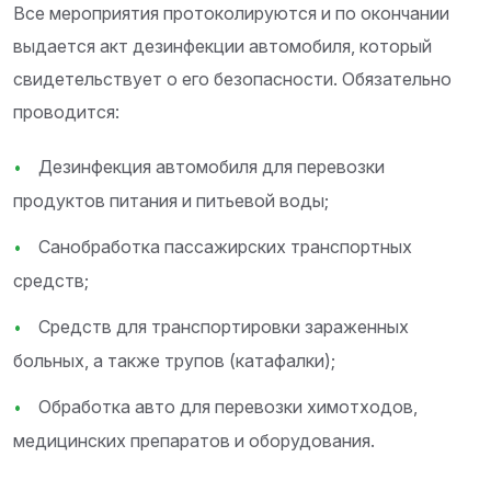
Все мероприятия протоколируются и по окончании
выдается акт дезинфекции автомобиля, который
свидетельствует о его безопасности. Обязательно
проводится:
Дезинфекция автомобиля для перевозки
продуктов питания и питьевой воды;
Санобработка пассажирских транспортных
средств;
Средств для транспортировки зараженных
больных, а также трупов (катафалки);
Обработка авто для перевозки химотходов,
медицинских препаратов и оборудования.