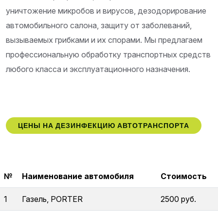
уничтожение микробов и вирусов, дезодорирование
автомобильного салона, защиту от заболеваний,
вызываемых грибками и их спорами. Мы предлагаем
профессиональную обработку транспортных средств
любого класса и эксплуатационного назначения.
ЦЕНЫ НА ДЕЗИНФЕКЦИЮ АВТОТРАНСПОРТА
№
Наименование автомобиля
Стоимость
1
Газель, PORTER
2500 руб.