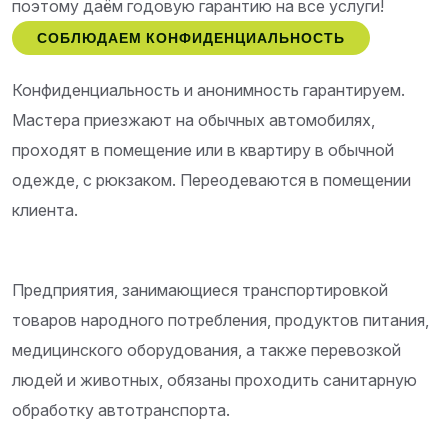
поэтому даём годовую гарантию на все услуги!
СОБЛЮДАЕМ КОНФИДЕНЦИАЛЬНОСТЬ
Конфиденциальность и анонимность гарантируем.
Мастера приезжают на обычных автомобилях,
проходят в помещение или в квартиру в обычной
одежде, с рюкзаком. Переодеваются в помещении
клиента.
Предприятия, занимающиеся транспортировкой
товаров народного потребления, продуктов питания,
медицинского оборудования, а также перевозкой
людей и животных, обязаны проходить санитарную
обработку автотранспорта.