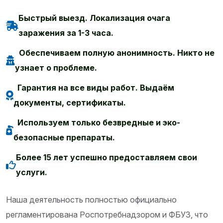
Быстрый выезд. Локализация очага
заражения за 1-3 часа.
Обеспечиваем полную анонимность. Никто не
узнает о проблеме.
Гарантия на все виды работ. Выдаём
документы, сертификаты.
Используем только безвредные и эко-
безопасные препараты.
Более 15 лет успешно предоставляем свои
услуги.
Наша деятельность полностью официально
регламентирована Роспотребнадзором и ФБУЗ, что