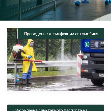
Проведение дезинфекции автомобиля
Оформление санитарного паспорта на