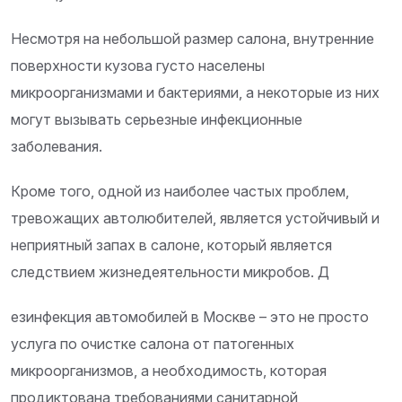
Несмотря на небольшой размер салона, внутренние
поверхности кузова густо населены
микроорганизмами и бактериями, а некоторые из них
могут вызывать серьезные инфекционные
заболевания.
Кроме того, одной из наиболее частых проблем,
тревожащих автолюбителей, является устойчивый и
неприятный запах в салоне, который является
следствием жизнедеятельности микробов. Д
езинфекция автомобилей в Москве – это не просто
услуга по очистке салона от патогенных
микроорганизмов, а необходимость, которая
продиктована требованиями санитарной