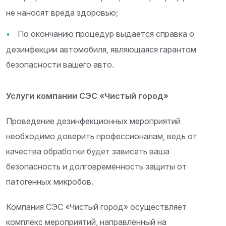
не наносят вреда здоровью;
По окончанию процедур выдается справка о
дезинфекции автомобиля, являющаяся гарантом
безопасности вашего авто.
Услуги компании СЭС «Чистый город»
Проведение дезинфекционных мероприятий
необходимо доверить профессионалам, ведь от
качества обработки будет зависеть ваша
безопасность и долговременность защиты от
патогенных микробов.
Компания СЭС «Чистый город» осуществляет
комплекс мероприятий, направленный на