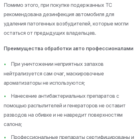
Помимо этого, при покупке подержанных ТС
рекомендована дезинфекция автомобиля для
удаления патогенных возбудителей, которые могли
остаться от предыдущих владельцев.
Преимущества обработки авто профессионалами
При уничтожении неприятных запахов
нейтрализуется сам очаг, маскировочные
ароматизаторы не используются;
Нанесение антибактериальных препаратов с
помощью распылителей и генераторов не оставит
разводов на обивке и не навредит поверхностям
салона;
Профессиональные препараты сертифицированы и