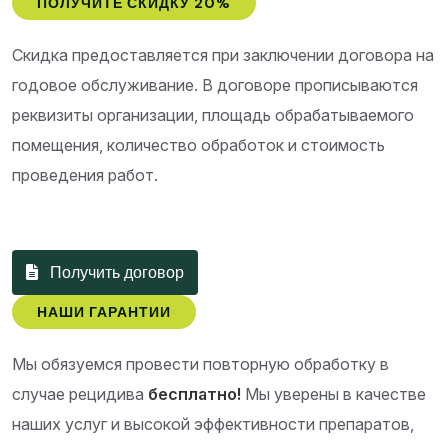
ПОЛУЧИТЕ СКИДКУ 20%
Скидка предоставляется при заключении договора на
годовое обслуживание. В договоре прописываются
реквизиты организации, площадь обрабатываемого
помещения, количество обработок и стоимость
проведения работ.
Получить договор
НАШИ ГАРАНТИИ
Мы обязуемся провести повторную обработку в
случае рецидива
бесплатно!
Мы уверены в качестве
наших услуг и высокой эффективности препаратов,