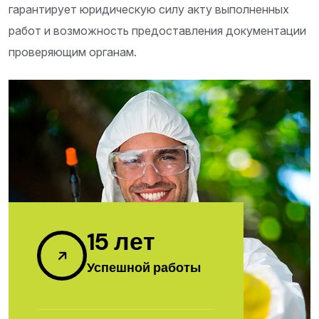
гарантирует юридическую силу акту выполненных
работ и возможность предоставления документации
проверяющим органам.
15
лет
Успешной работы