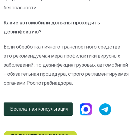
безопасности.
Какие автомобили должны проходить
дезинфекцию?
Если обработка личного транспортного средства –
это рекомендуемая мера профилактики вирусных
заболеваний, то дезинфекция грузовых автомобилей
– обязательная процедура, строго регламентируемая
органами Роспотребнадзора.
Бесплатная консультация