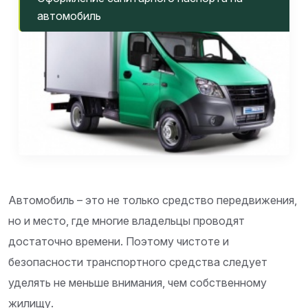
автомобиль
Автомобиль – это не только средство передвижения,
но и место, где многие владельцы проводят
достаточно времени. Поэтому чистоте и
безопасности транспортного средства следует
уделять не меньше внимания, чем собственному
жилищу.