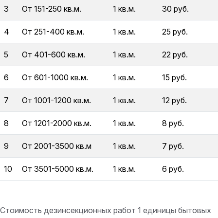
3
От 151-250 кв.м.
1 кв.м.
30 руб.
4
От 251-400 кв.м.
1 кв.м.
25 руб.
5
От 401-600 кв.м.
1 кв.м.
22 руб.
6
От 601-1000 кв.м.
1 кв.м.
15 руб.
7
От 1001-1200 кв.м.
1 кв.м.
12 руб.
8
От 1201-2000 кв.м.
1 кв.м.
8 руб.
9
От 2001-3500 кв.м
1 кв.м.
7 руб.
10
От 3501-5000 кв.м.
1 кв.м.
6 руб.
Стоимость дезинсекционных работ 1 единицы бытовых