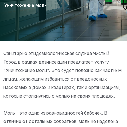
Уничтожение моли
Санитарно эпидемиологическая служба Чистый
Город в рамкаx дезинсекции предлагает уcлугу
"Уничтожение моли". Это будет полезно как частным
лицам, желающим избавиться от вредоносных
насекомых в домах и квартирах, так и организациям,
которые столкнулись с молью на своих площадях.
Моль - это одна из разновидностей бабочек. В
отличие от остальных собратьев, моль не наделена