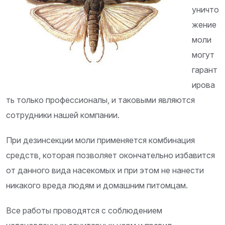
уничто
жение
моли
могут
гарант
ирова
ть только профессионалы, и таковыми являются
сотрудники нашей компании.
При дезинсекции моли применяется комбинация
средств, которая позволяет окончательно избавится
от данного вида насекомых и при этом не нанести
никакого вреда людям и домашним питомцам.
Все работы проводятся с соблюдением