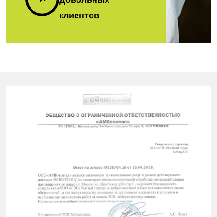
клиентов