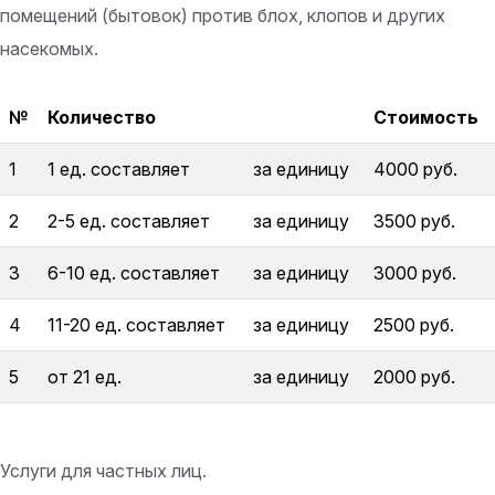
помещений (бытовок) против блох, клопов и других
насекомых.
№
Количество
Стоимость
1
1 ед. составляет
за единицу
4000 руб.
2
2-5 ед. составляет
за единицу
3500 руб.
3
6-10 ед. составляет
за единицу
3000 руб.
4
11-20 ед. составляет
за единицу
2500 руб.
5
от 21 ед.
за единицу
2000 руб.
Услуги для частных лиц.