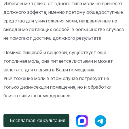
Избавление только от одного типа моли не принесет
должного эффекта, именно поэтому общедоступные
средства для уничтожения моли, направленные на
выведение летающих особей, в большинстве случаев
не помогают достичь должного результата.
Помимо пищевой и вещевой, существует еще
тополиная моль, она питается листьями и может
залетать для отдыха в Ваши помещения.
Уничтожение моли в этом случае потребует не
только дезинсекции помещения, но и обработки
близстоящих к нему деревьев.
Бесплатная консультация