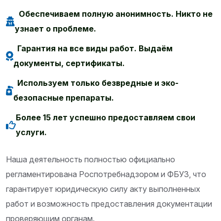
Обеспечиваем полную анонимность. Никто не
узнает о проблеме.
Гарантия на все виды работ. Выдаём
документы, сертификаты.
Используем только безвредные и эко-
безопасные препараты.
Более 15 лет успешно предоставляем свои
услуги.
Наша деятельность полностью официально
регламентирована Роспотребнадзором и ФБУЗ, что
гарантирует юридическую силу акту выполненных
работ и возможность предоставления документации
проверяющим органам.