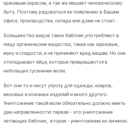
красивым окрасом, а так же мешает человеческому
быту. Поэтому радоваться ее появлению в Вашем
офисе, производстве, складе или доме не стоит.
Большинство видов таких бабочек употребляют в
пищу органические вещества, такие как зерновые,
муку и сладости, и не причиняют вред вещам. Но они
откладывают яйца, которые превращаются в
небольших гусеничек моли.
Вот они то и несут угрозу для одежды, ковров,
меховых и кожаных изделий и много другого.
Уничтожение такой моли обязательно должно иметь
две направленности: первая - это уничтожение
летающих бабочек, вторая - уничтожение их личинок.