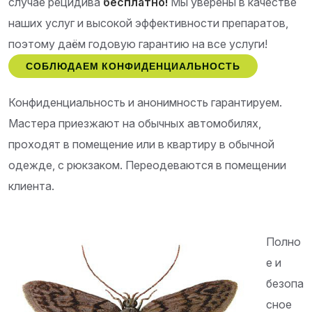
случае рецидива
бесплатно!
Мы уверены в качестве
наших услуг и высокой эффективности препаратов,
поэтому даём годовую гарантию на все услуги!
СОБЛЮДАЕМ КОНФИДЕНЦИАЛЬНОСТЬ
Конфиденциальность и анонимность гарантируем.
Мастера приезжают на обычных автомобилях,
проходят в помещение или в квартиру в обычной
одежде, с рюкзаком. Переодеваются в помещении
клиента.
Полно
е и
безопа
сное