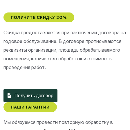
ПОЛУЧИТЕ СКИДКУ 20%
Скидка предоставляется при заключении договора на
годовое обслуживание. В договоре прописываются
реквизиты организации, площадь обрабатываемого
помещения, количество обработок и стоимость
проведения работ.
Получить договор
НАШИ ГАРАНТИИ
Мы обязуемся провести повторную обработку в