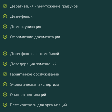
Дератизация - уничтожение грызунов
Дезинфекция
Демеркуризация
Оформление документации
Дезинфекция автомобилей
Дезодорация помещений
Гарантийное обслуживание
Экологическая экспертиза
Очистка вентиляций
Пест контроль для организаций