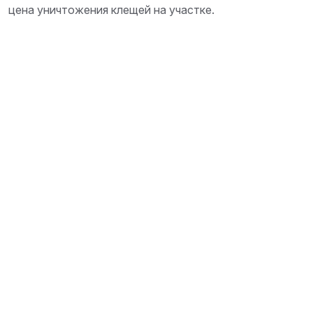
цена уничтожения клещей на участке.