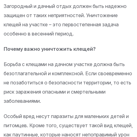
Загородный и дачный отдых должен быть надежно
защищен от таких неприятностей. Уничтожение
клещей на участке – это первостепенная задача
особенно в весенний период.
Почему важно уничтожить клещей?
Борьба с клещами на дачном участке должна быть
безотлагательной и комплексной. Если своевременно
не позаботиться о безопасности территории, то есть
риск заражения опасными и смертельными
заболеваниями.
Особый вред несут паразиты для маленьких детей и
питомцев. Кроме того, существует такой вид клещей,
как паутинные, которые наносят непоправимый урон