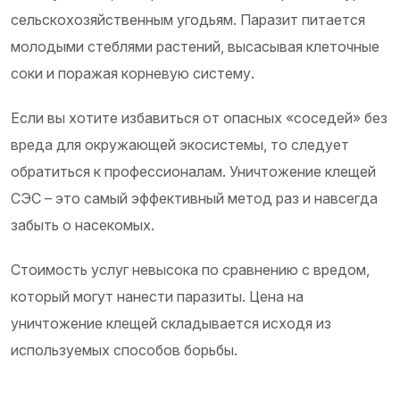
сельскохозяйственным угодьям. Паразит питается
молодыми стеблями растений, высасывая клеточные
соки и поражая корневую систему.
Если вы хотите избавиться от опасных «соседей» без
вреда для окружающей экосистемы, то следует
обратиться к профессионалам. Уничтожение клещей
СЭС – это самый эффективный метод раз и навсегда
забыть о насекомых.
Стоимость услуг невысока по сравнению с вредом,
который могут нанести паразиты. Цена на
уничтожение клещей складывается исходя из
используемых способов борьбы.