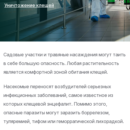
Уничтожение клещей
Садовые участки и травяные насаждения могут таить
в себе большую опасность. Любая растительность
является комфортной зоной обитания клещей.
Насекомые переносят возбудителей серьезных
инфекционных заболеваний, самое известное из
которых клещевой энцефалит. Помимо этого,
опасные паразиты могут заразить боррелезом,
туляремией, тифом или геморрагической лихорадкой.