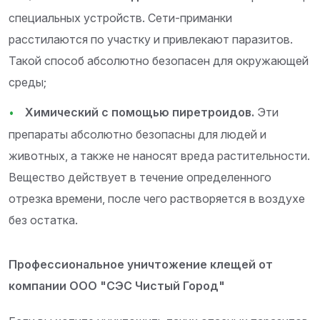
специальных устройств. Сети-приманки
расстилаются по участку и привлекают паразитов.
Такой способ абсолютно безопасен для окружающей
среды;
Химический с помощью пиретроидов.
Эти
препараты абсолютно безопасны для людей и
животных, а также не наносят вреда растительности.
Вещество действует в течение определенного
отрезка времени, после чего растворяется в воздухе
без остатка.
Профессиональное уничтожение клещей от
компании ООО "СЭС Чистый Город"