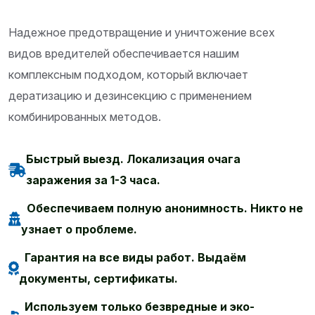
Надежное предотвращение и уничтожение всех
видов вредителей обеспечивается нашим
комплексным подходом, который включает
дератизацию и дезинсекцию с применением
комбинированных методов.
Быстрый выезд. Локализация очага
заражения за 1-3 часа.
Обеспечиваем полную анонимность. Никто не
узнает о проблеме.
Гарантия на все виды работ. Выдаём
документы, сертификаты.
Используем только безвредные и эко-