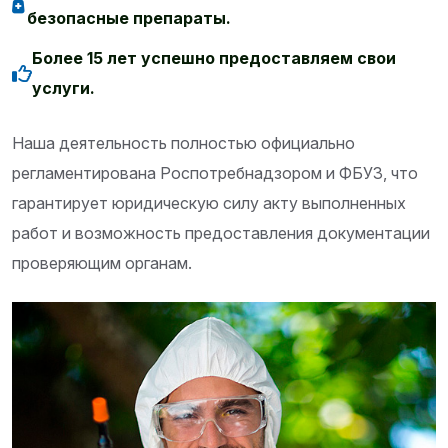
безопасные препараты.
Более 15 лет успешно предоставляем свои
услуги.
Наша деятельность полностью официально
регламентирована Роспотребнадзором и ФБУЗ, что
гарантирует юридическую силу акту выполненных
работ и возможность предоставления документации
проверяющим органам.