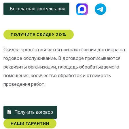
Бесплатная консультация
ПОЛУЧИТЕ СКИДКУ 20%
Скидка предоставляется при заключении договора на
годовое обслуживание. В договоре прописываются
реквизиты организации, площадь обрабатываемого
помещения, количество обработок и стоимость
проведения работ.
Получить договор
НАШИ ГАРАНТИИ