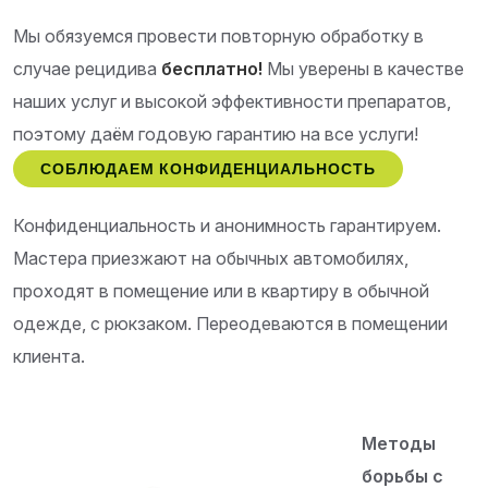
Мы обязуемся провести повторную обработку в
случае рецидива
бесплатно!
Мы уверены в качестве
наших услуг и высокой эффективности препаратов,
поэтому даём годовую гарантию на все услуги!
СОБЛЮДАЕМ КОНФИДЕНЦИАЛЬНОСТЬ
Конфиденциальность и анонимность гарантируем.
Мастера приезжают на обычных автомобилях,
проходят в помещение или в квартиру в обычной
одежде, с рюкзаком. Переодеваются в помещении
клиента.
Методы
борьбы с