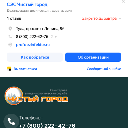
Телефоны:
+7 (800) 222-42-76