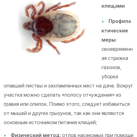
клещами
Профила
ктические
меры:
своевременн
ая стрижка
газонов,
уборка
опавшей листвы и захламленных мест на даче. Вокруг
участка можно сделать «полосу отчуждения» из
гравия или опилок. Поимо этого, следует избавиться
от мышей и других грызунов, так как они являются
основным источником питания клещей;
Физический метод:
отлов насекомых при помощи