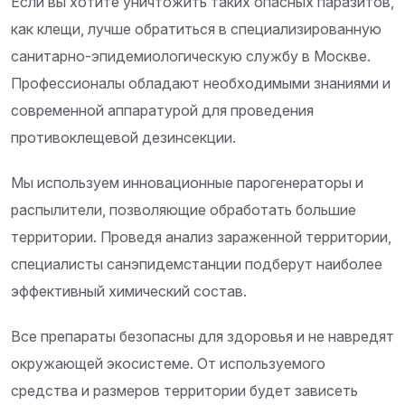
Если вы хотите уничтожить таких опасных паразитов,
как клещи, лучше обратиться в специализированную
санитарно-эпидемиологическую службу в Москве.
Профессионалы обладают необходимыми знаниями и
современной аппаратурой для проведения
противоклещевой дезинсекции.
Мы используем инновационные парогенераторы и
распылители, позволяющие обработать большие
территории. Проведя анализ зараженной территории,
специалисты санэпидемстанции подберут наиболее
эффективный химический состав.
Все препараты безопасны для здоровья и не навредят
окружающей экосистеме. От используемого
средства и размеров территории будет зависеть