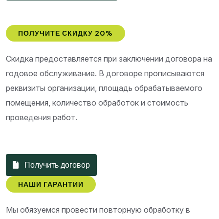
ПОЛУЧИТЕ СКИДКУ 20%
Скидка предоставляется при заключении договора на
годовое обслуживание. В договоре прописываются
реквизиты организации, площадь обрабатываемого
помещения, количество обработок и стоимость
проведения работ.
Получить договор
НАШИ ГАРАНТИИ
Мы обязуемся провести повторную обработку в