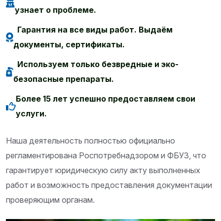
узнает о проблеме.
Гарантия на все виды работ. Выдаём
документы, сертификаты.
Используем только безвредные и эко-
безопасные препараты.
Более 15 лет успешно предоставляем свои
услуги.
Наша деятельность полностью официально
регламентирована Роспотребнадзором и ФБУЗ, что
гарантирует юридическую силу акту выполненных
работ и возможность предоставления документации
проверяющим органам.