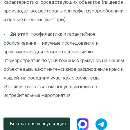
характеристики соседствующих объектов (пищевое
производство, рестораны или кафе, мусоросборники
и прочие внешние факторы).
2й этап:
профилактика и гарантийное
обслуживание – научные исследования и
практическая деятельность доказывают,
чтомероприятия по уничтожению грызунов на Вашем
объекте вызывают интенсивное размножение крыс и
мышей на соседних участках экосистемы.
Это является ответом популяции крыс на
истребительные мероприятия.
Бесплатная консультация