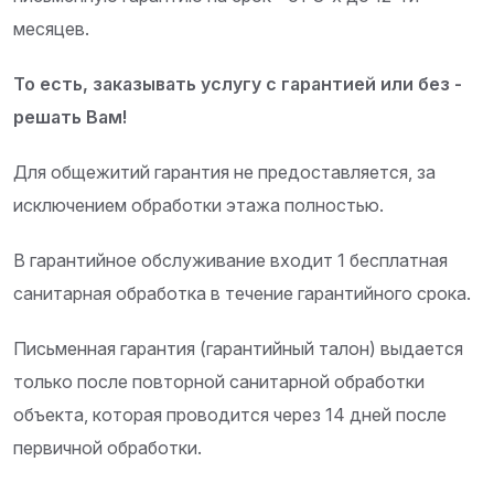
месяцев.
То есть, заказывать услугу с гарантией или без -
решать Вам!
Для общежитий гарантия не предоставляется, за
исключением обработки этажа полностью.
В гарантийное обслуживание входит 1 бесплатная
санитарная обработка в течение гарантийного срока.
Письменная гарантия (гарантийный талон) выдается
только после повторной санитарной обработки
объекта, которая проводится через 14 дней после
первичной обработки.