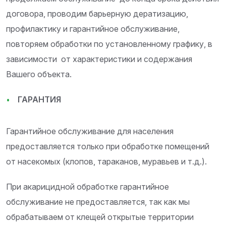
договора, проводим барьерную дератизацию,
профилактику и гарантийное обслуживание,
повторяем обработки по установленному графику, в
зависимости от характеристики и содержания
Вашего объекта.
ГАРАНТИЯ
Гарантийное обслуживание для населения
предоставляется только при обработке помещений
от насекомых (клопов, тараканов, муравьев и т.д.).
При акарицидной обработке гарантийное
обслуживание не предоставляется, так как мы
обрабатываем от клещей открытые территории