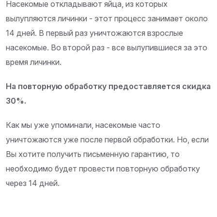
Насекомые откладывают яйца, из которых
вылупляются личинки - этот процесс занимает около
14 дней. В первый раз уничтожаются взрослые
насекомые. Во второй раз - все вылупившиеся за это
время личинки.
На повторную обработку предоставляется скидка
30%.
Как мы уже упоминали, насекомые часто
уничтожаются уже после первой обработки. Но, если
Вы хотите получить письменную гарантию, то
необходимо будет провести повторную обработку
через 14 дней.