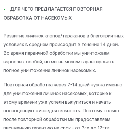
ДЛЯ ЧЕГО ПРЕДЛАГАЕТСЯ ПОВТОРНАЯ
ОБРАБОТКА ОТ НАСЕКОМЫХ
Развитие личинок клопов/тараканов в благоприятных
условиях в среднем происходит в течение 14 дней.
Во время первичной обработки мы уничтожаем
взрослых особей, но мы не можем гарантировать
полное уничтожение личинок насекомых.
Повторная обработка через 7-14 дней нужна именно
для уничтожения личинок насекомых, которые к
этому времени уже успели вылупиться и начать
полноценную жизнедеятельность. Поэтому только
после повторной обработки мы предоставляем
письменную гарантию на срок - от 3-х до 12-ти