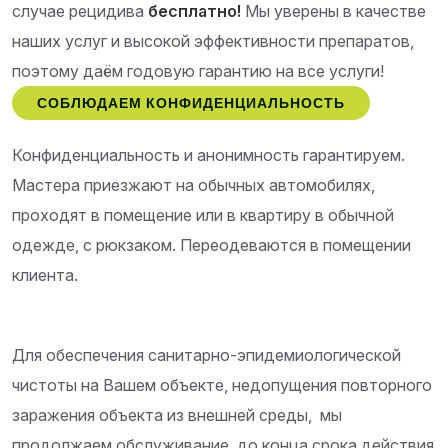
случае рецидива
бесплатно!
Мы уверены в качестве
наших услуг и высокой эффективности препаратов,
поэтому даём годовую гарантию на все услуги!
СОБЛЮДАЕМ КОНФИДЕНЦИАЛЬНОСТЬ
Конфиденциальность и анонимность гарантируем.
Мастера приезжают на обычных автомобилях,
проходят в помещение или в квартиру в обычной
одежде, с рюкзаком. Переодеваются в помещении
клиента.
Для обеспечения санитарно-эпидемиологической
чистоты на Вашем объекте, недопущения повторного
заражения объекта из внешней среды, мы
продолжаем обслуживание до конца срока действия