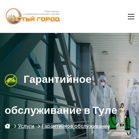
Гарантийное
обслуживание в Туле
Услуги
Гарантийное обслуживание