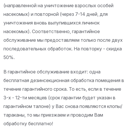
(направленной на уничтожение взрослых особей
насекомых) и повторной (через 7-14 дней, для
уничтожения вновь вылупившихся личинок
насекомых). Соответственно, гарантийное
обслуживание мы предоставляем только после двух
последовательных обработок. На повторку - скидка
50%.
В гарантийное обслуживание входит: одна
бесплатная дезинсекционная обработка помещения в
течение гарантийного срока. То есть, если в течение
3-х - 12-ти месяцев (срок гарантии будет указан в
гарантийном талоне) у Вас снова появляются клопы/
тараканы, то мы приезжаем и проводим Вам
обработку бесплатно!