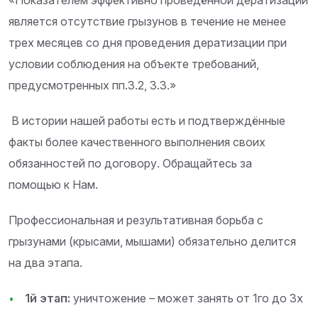
«Показателем эффективно проведённой дератизации
является отсутствие грызунов в течение не менее
трех месяцев со дня проведения дератизации при
условии соблюдения на объекте требований,
предусмотренных пп.3.2, 3.3.»
В истории нашей работы есть и подтверждённые
факты более качественного выполнения своих
обязанностей по договору. Обращайтесь за
помощью к Нам.
Профессиональная и результативная борьба с
грызунами (крысами, мышами) обязательно делится
на два этапа.
1й этап:
уничтожение – может занять от 1го до 3х