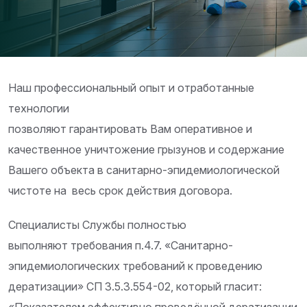
Наш профессиональный опыт и отработанные
технологии
позволяют гарантировать Вам оперативное и
качественное уничтожение грызунов и содержание
Вашего объекта в санитарно-эпидемиологической
чистоте на весь срок действия договора.
Специалисты Службы полностью
выполняют требования п.4.7. «Санитарно-
эпидемиологических требований к проведению
дератизации» СП 3.5.3.554-02, который гласит: