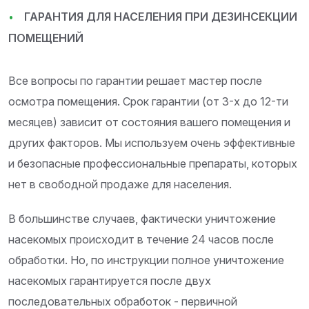
ГАРАНТИЯ ДЛЯ НАСЕЛЕНИЯ ПРИ ДЕЗИНСЕКЦИИ
ПОМЕЩЕНИЙ
Все вопросы по гарантии решает мастер после
осмотра помещения. Срок гарантии (от 3-х до 12-ти
месяцев) зависит от состояния вашего помещения и
других факторов. Мы используем очень эффективные
и безопасные профессиональные препараты, которых
нет в свободной продаже для населения.
В большинстве случаев, фактически уничтожение
насекомых происходит в течение 24 часов после
обработки. Но, по инструкции полное уничтожение
насекомых гарантируется после двух
последовательных обработок - первичной