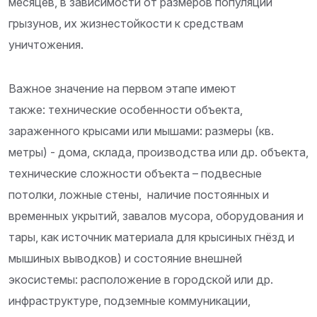
месяцев, в зависимости от размеров популяции
грызунов, их жизнестойкости к средствам
уничтожения.
Важное значение на первом этапе имеют
также: технические особенности объекта,
зараженного крысами или мышами: размеры (кв.
метры) - дома, склада, производства или др. объекта,
технические сложности объекта – подвесные
потолки, ложные стены, наличие постоянных и
временных укрытий, завалов мусора, оборудования и
тары, как источник материала для крысиных гнёзд и
мышиных выводков) и состояние внешней
экосистемы: расположение в городской или др.
инфраструктуре, подземные коммуникации,