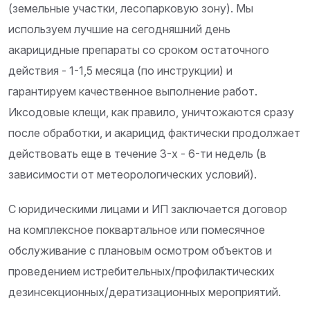
(земельные участки, лесопарковую зону). Мы
используем лучшие на сегодняшний день
акарицидные препараты со сроком остаточного
действия - 1-1,5 месяца (по инструкции) и
гарантируем качественное выполнение работ.
Иксодовые клещи, как правило, уничтожаются сразу
после обработки, и акарицид фактически продолжает
действовать еще в течение 3-х - 6-ти недель (в
зависимости от метеорологических условий).
С юридическими лицами и ИП заключается договор
на комплексное поквартальное или помесячное
обслуживание с плановым осмотром объектов и
проведением истребительных/профилактических
дезинсекционных/дератизационных мероприятий.